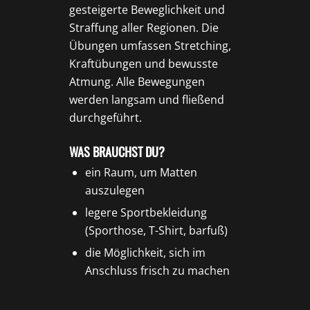
gesteigerte Beweglichkeit und
Straffung aller Regionen. Die
Übungen umfassen Stretching,
Kraftübungen und bewusste
Atmung. Alle Bewegungen
werden langsam und fließend
durchgeführt.
WAS BRAUCHST DU?
ein Raum, um Matten
auszulegen
legere Sportbekleidung
(Sporthose, T-Shirt, barfuß)
die Möglichkeit, sich im
Anschluss frisch zu machen