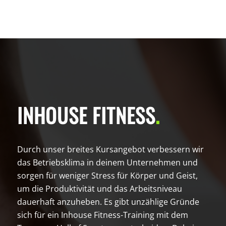
INHOUSE FITNESS
.
Durch unser breites Kursangebot verbessern wir
das Betriebsklima in deinem Unternehmen und
sorgen für weniger Stress für Körper und Geist,
um die Produktivität und das Arbeitsniveau
dauerhaft anzuheben. Es gibt unzählige Gründe
sich für ein Inhouse Fitness-Training mit dem