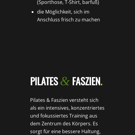
(Sporthose, T-Shirt, barfuß)
die Möglichkeit, sich im
Anschluss frisch zu machen
PILATES
FASZIEN
.
&
Pilates & Faszien versteht sich
als ein intensives, konzentriertes
und fokussiertes Training aus
dem Zentrum des Körpers. Es
sorgt für eine bessere Haltung,