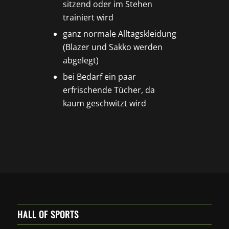
sitzend oder im Stehen
trainiert wird
ganz normale Alltagskleidung
(Blazer und Sakko werden
abgelegt)
bei Bedarf ein paar
erfrischende Tücher, da
kaum geschwitzt wird
HALL OF SPORTS