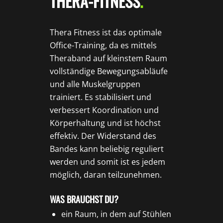
THERA-FITNESS
.
Thera Fitness ist das optimale
Office-Training, da es mittels
Theraband auf kleinstem Raum
vollständige Bewegungsabläufe
und alle Muskelgruppen
trainiert. Es stabilisiert und
verbessert Koordination und
Körperhaltung und ist höchst
effektiv. Der Widerstand des
Bandes kann beliebig reguliert
werden und somit ist es jedem
möglich, daran teilzunehmen.
WAS BRAUCHST DU?
ein Raum, in dem auf Stühlen