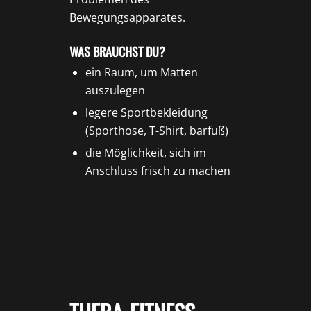
Bewegungsapparates.
WAS BRAUCHST DU?
ein Raum, um Matten
auszulegen
legere Sportbekleidung
(Sporthose, T-Shirt, barfuß)
die Möglichkeit, sich im
Anschluss frisch zu machen