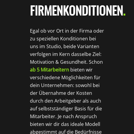
FIRMENKONDITIONEN
.
Egal ob vor Ort in der Firma oder
zu speziellen Konditionen bei
uns im Studio, beide Varianten
verfolgen im Kern dasselbe Ziel:
Motivation & Gesundheit. Schon
ab 5 Mitarbeitern
bieten wir
verschiedene Möglichkeiten für
dein Unternehmen: sowohl bei
der Übernahme der Kosten
durch den Arbeitgeber als auch
auf selbstständiger Basis für die
Mitarbeiter. Je nach Anspruch
bieten wir dir das ideale Modell
abgestimmt auf die Bedürfnisse