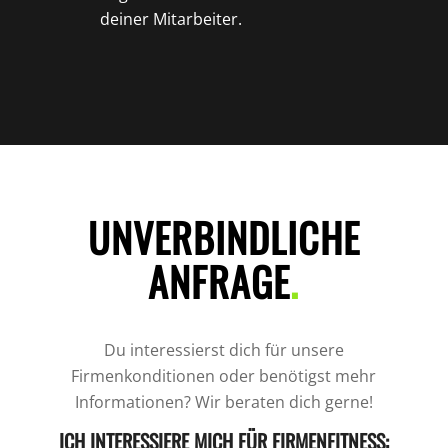
deiner Mitarbeiter.
UNVERBINDLICHE
ANFRAGE
.
Du interessierst dich für unsere
Firmenkonditionen oder benötigst mehr
Informationen? Wir beraten dich gerne!
ICH INTERESSIERE MICH FÜR FIRMENFITNESS: