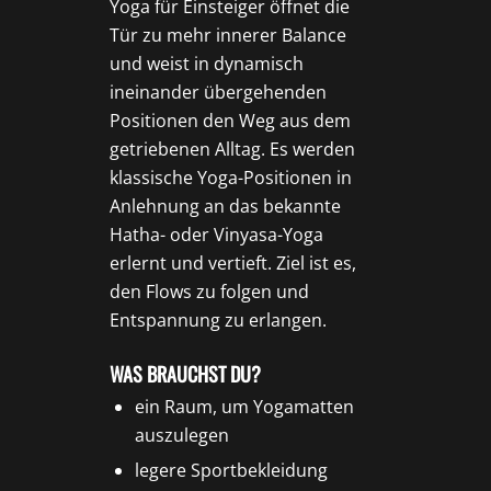
Yoga für Einsteiger öffnet die
Tür zu mehr innerer Balance
und weist in dynamisch
ineinander übergehenden
Positionen den Weg aus dem
getriebenen Alltag. Es werden
klassische Yoga-Positionen in
Anlehnung an das bekannte
Hatha- oder Vinyasa-Yoga
erlernt und vertieft. Ziel ist es,
den Flows zu folgen und
Entspannung zu erlangen.
WAS BRAUCHST DU?
ein Raum, um Yogamatten
auszulegen
legere Sportbekleidung