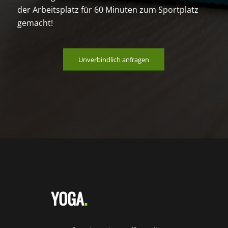
der Arbeitsplatz für 60 Minuten zum Sportplatz
gemacht!
Unverbindlich anfragen
YOGA
.