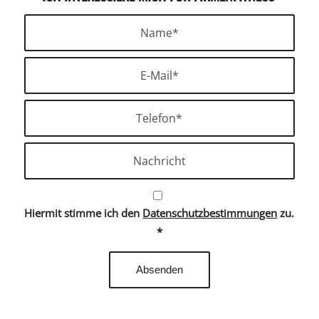
Hiermit stimme ich den
Datenschutzbestimmungen
zu.
*