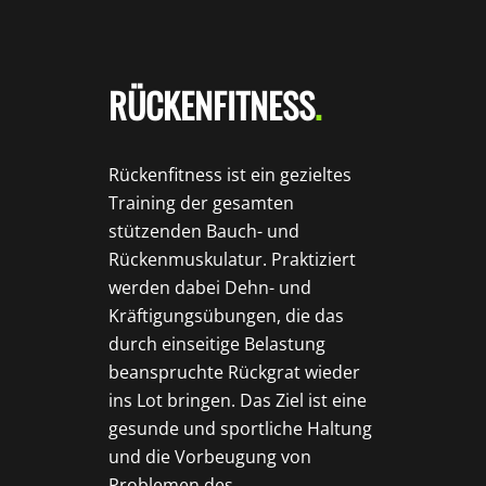
RÜCKENFITNESS
.
Rückenfitness ist ein gezieltes
Training der gesamten
stützenden Bauch- und
Rückenmuskulatur. Praktiziert
werden dabei Dehn- und
Kräftigungsübungen, die das
durch einseitige Belastung
beanspruchte Rückgrat wieder
ins Lot bringen. Das Ziel ist eine
gesunde und sportliche Haltung
und die Vorbeugung von
Problemen des